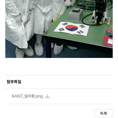
첨부파일
KAIST_임이랑.png