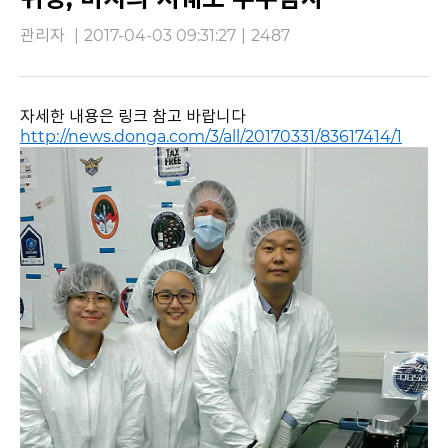
관리자
|
2017-04-03 09:31:27
|
2487
자세한 내용은 링크 참고 바랍니다
http://news.donga.com/3/all/20170331/83617414/1