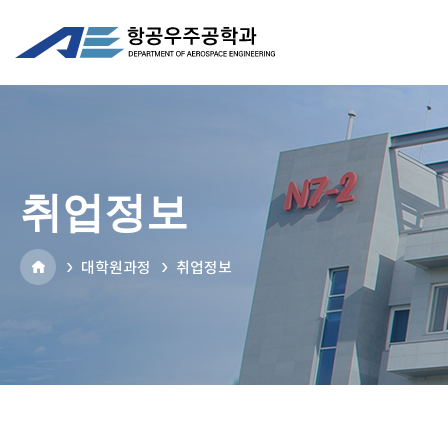
취업정보
대학원과정
취업정보