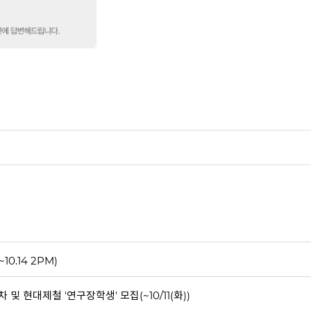
0.14 2PM)
및 현대제철 '연구장학생' 모집(~10/11(화))