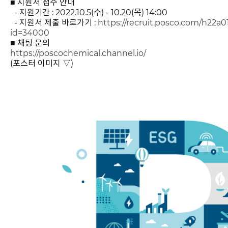
■ 지원서 접수 안내
- 지원기간 : 2022.10.5(수) - 10.20(목) 14:00
- 지원서 제출 바로가기 :
https://recruit.posco.com/h22a0
id=34000
■ 채팅 문의
https://poscochemical.channel.io/
(포스터 이미지 ▽)