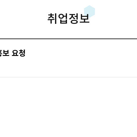
취업정보
홍보 요청