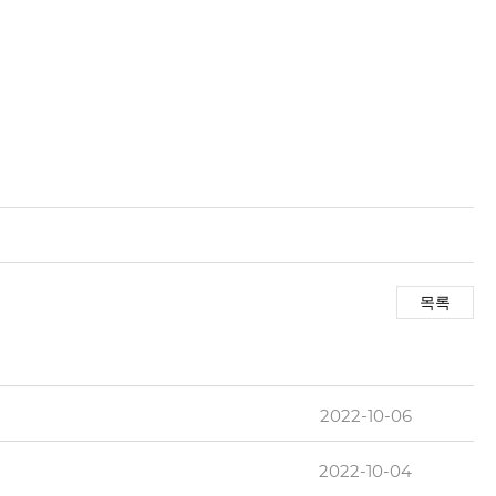
2022-10-06
2022-10-04