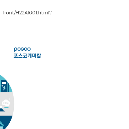
1-front/H22A1001.html?