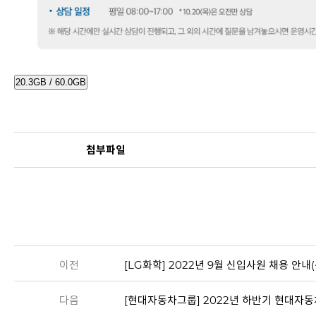
20.3GB / 60.0GB
첨부파일
이전
[LG화학] 2022년 9월 신입사원 채용 안내(~1
다음
[현대자동차그룹] 2022년 하반기 현대자동차 