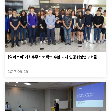
[학과소식]기초우주프로젝트 수업 교내 인공위성연구소를 ...
2017-09-29