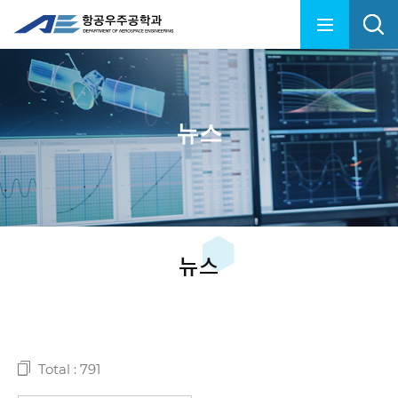
뉴스
뉴스
Total : 791