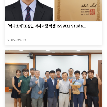
[학과소식]조성민 박사과정 학생 ISSW31 Stude...
2017-07-19