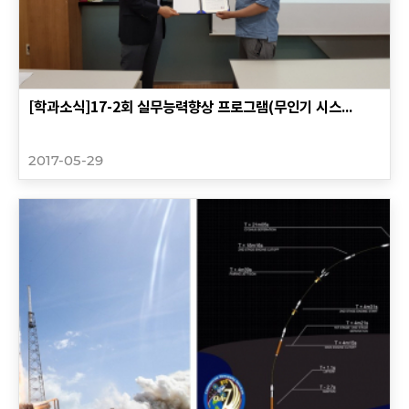
[학과소식]17-2회 실무능력향상 프로그램(무인기 시스...
2017-05-29