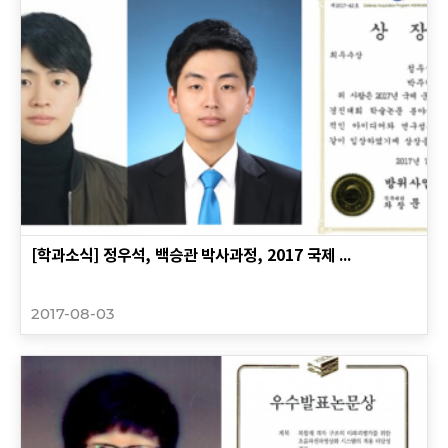
[학과소식] 정우석, 백승관 박사과정, 2017 국제 ...
2017-08-03