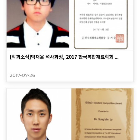
[학과소식]박재윤 석사과정, 2017 한국복합재료학회 ...
2017-07-26