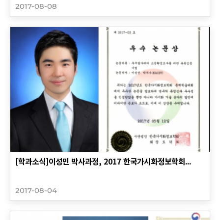
2017-08-08
[학과소식]이성민 박사과정, 2017 한국가시화정보학회...
2017-08-04