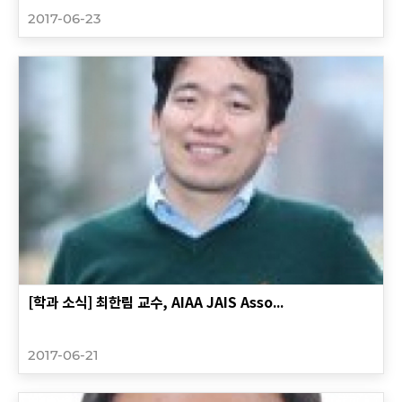
2017-06-23
[학과 소식] 최한림 교수, AIAA JAIS Asso...
2017-06-21