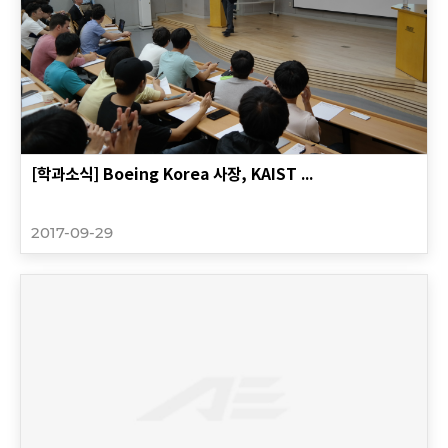
[학과소식] Boeing Korea 사장, KAIST ...
2017-09-29