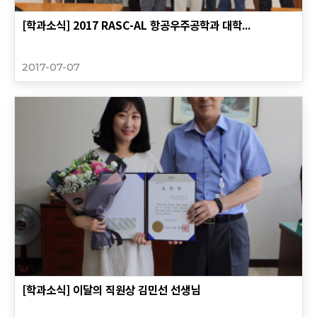
[학과소식] 2017 RASC-AL 항공우주공학과 대학...
2017-07-07
[학과소식] 이달의 직원상 김민선 선생님