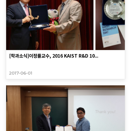
[학과소식]이정률교수, 2016 KAIST R&D 10...
2017-06-01