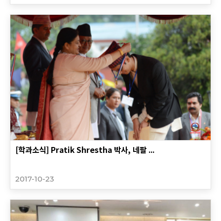
[학과소식] Pratik Shrestha 박사, 네팔 ...
2017-10-23