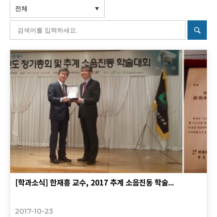
[학과소식] 한재흥 교수, 2017 추계 소음진동 학술...
2017-10-23