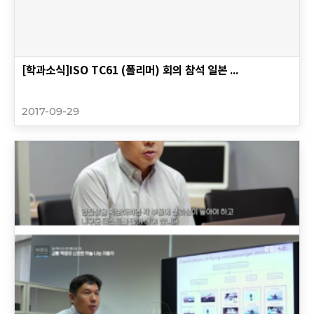
[학과소식]ISO TC61 (폴리머) 회의 참석 일본 ...
2017-09-29