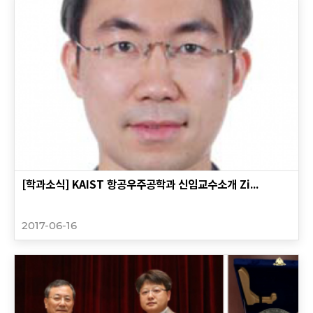
[학과소식] KAIST 항공우주공학과 신임교수소개 Zi...
2017-06-16