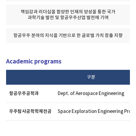
책임감과 리더십을 함양한 인재의 양성을 통한 국가
과학기술 발전 및 항공우주산업 발전에 기여
항공우주 분야의 지식을 기반으로 한 글로벌 가치 창출 지향
Academic programs
구분
항공우주공학과
Dept. of Aerospace Engineering
우주탐사공학학제전공
Space Exploration Engineering Pro