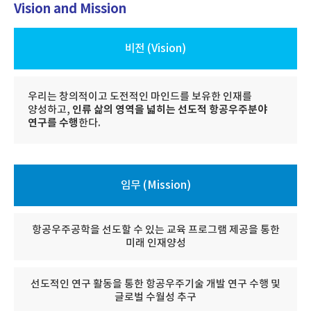
Vision and Mission
비전 (Vision)
우리는 창의적이고 도전적인 마인드를 보유한 인재를
인류 삶의 영역을 넓히는 선도적 항공우주분야
양성하고,
연구를 수행
한다.
임무 (Mission)
항공우주공학을 선도할 수 있는 교육 프로그램 제공을 통한
미래 인재양성
선도적인 연구 활동을 통한 항공우주기술 개발 연구 수행 및
글로벌 수월성 추구