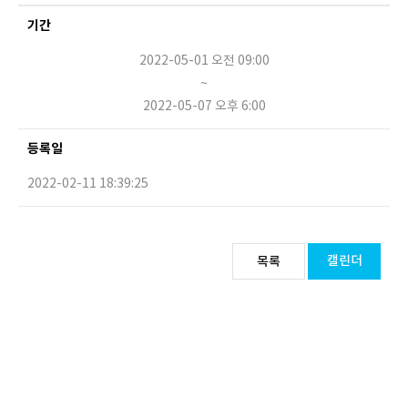
기간
2022-05-01 오전 09:00
~
2022-05-07 오후 6:00
등록일
2022-02-11 18:39:25