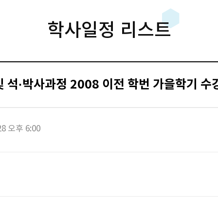
학사일정 리스트
 및 석·박사과정 2008 이전 학번 가을학기 
28 오후 6:00