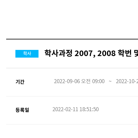
학사과정 2007, 2008 학번
학사
2022-09-06 오전 09:00
~
2022-10-
기간
2022-02-11 18:51:50
등록일