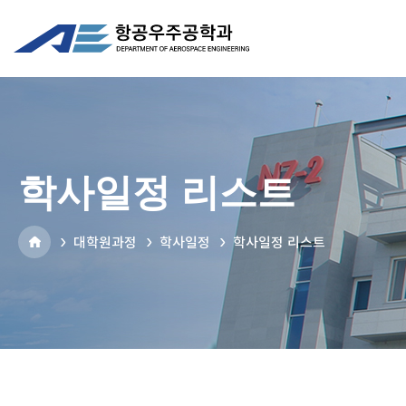
학사일정 리스트
대학원과정
학사일정
학사일정 리스트